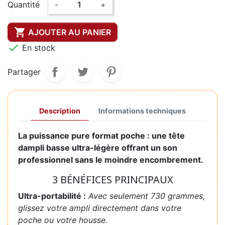
Quantité
-
+

AJOUTER AU PANIER

En stock
Partager
Description
Informations techniques
La puissance pure format poche : une tête
dampli basse ultra-légère offrant un son
professionnel sans le moindre encombrement.
3 BÉNÉFICES PRINCIPAUX
Ultra-portabilité :
Avec seulement 730 grammes,
glissez votre ampli directement dans votre
poche ou votre housse.