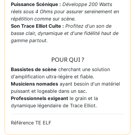
Puissance Scénique :
Développe 200 Watts
réels sous 4 Ohms pour assurer sereinement en
répétition comme sur scène.
Son Trace Elliot Culte :
Profitez d'un son de
basse clair, dynamique et d'une fidélité haut de
gamme partout.
POUR QUI ?
Bassistes de scène
cherchant une solution
d'amplification ultra-légère et fiable.
Musiciens nomades
ayant besoin d'un matériel
puissant et logeable dans un sac.
Professionnels exigeant
le grain et la
dynamique légendaire de Trace Elliot.
Référence
TE ELF