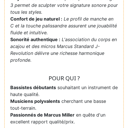
3 permet de sculpter votre signature sonore pour
tous les styles.
Confort de jeu naturel :
Le profil de manche en
C et la touche palissandre assurent une jouabilité
fluide et intuitive.
Sonorité authentique :
L'association du corps en
acajou et des micros Marcus Standard J-
Revolution délivre une richesse harmonique
profonde.
POUR QUI ?
Bassistes débutants
souhaitant un instrument de
haute qualité.
Musiciens polyvalents
cherchant une basse
tout-terrain.
Passionnés de Marcus Miller
en quête d'un
excellent rapport qualité/prix.