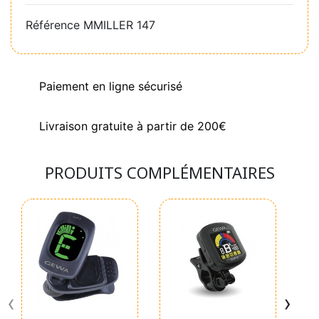
Référence
MMILLER 147
Paiement en ligne sécurisé
Livraison gratuite à partir de 200€
PRODUITS COMPLÉMENTAIRES
‹
›