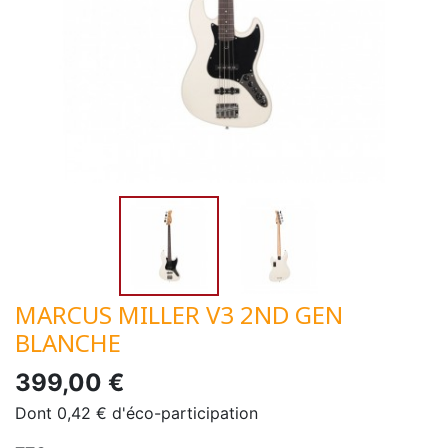
MARCUS MILLER V3 2ND GEN
BLANCHE
399,00 €
Dont 0,42 € d'éco-participation