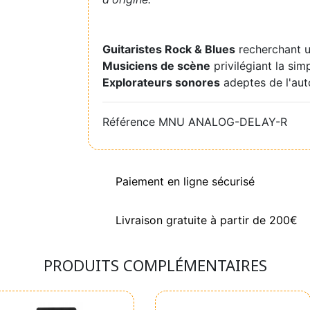
Guitaristes Rock & Blues
recherchant u
Musiciens de scène
privilégiant la simp
Explorateurs sonores
adeptes de l'aut
Référence
MNU ANALOG-DELAY-R
Paiement en ligne sécurisé
Livraison gratuite à partir de 200€
PRODUITS COMPLÉMENTAIRES