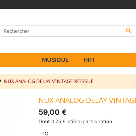

MUSIQUE
HIFI
NUX ANALOG DELAY VINTAGE REISSUE
NUX ANALOG DELAY VINTAGE
59,00 €
Dont 0,75 € d'éco-participation
TTC