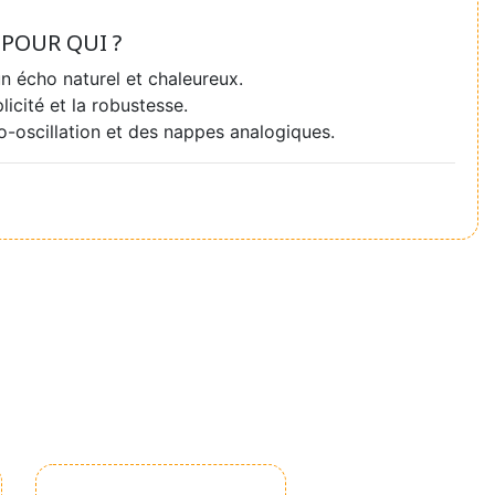
POUR QUI ?
n écho naturel et chaleureux.
licité et la robustesse.
o-oscillation et des nappes analogiques.