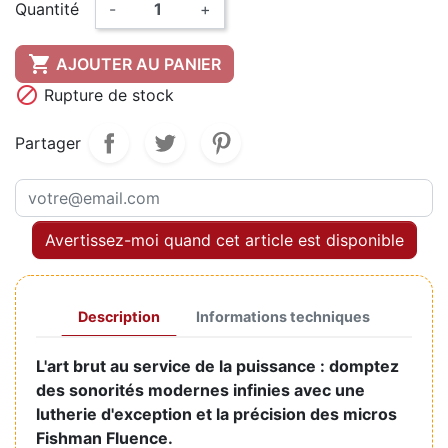
Quantité
-
+

AJOUTER AU PANIER

Rupture de stock
Partager
Avertissez-moi quand cet article est disponible
Description
Informations techniques
L'art brut au service de la puissance : domptez
des sonorités modernes infinies avec une
lutherie d'exception et la précision des micros
Fishman Fluence.