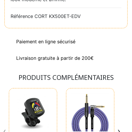
Référence
CORT KX500ET-EDV
Paiement en ligne sécurisé
Livraison gratuite à partir de 200€
PRODUITS COMPLÉMENTAIRES
‹
›