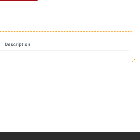
Description