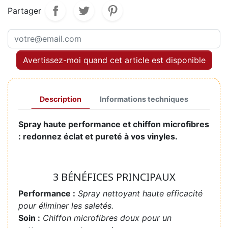
Partager
Avertissez-moi quand cet article est disponible
Description
Informations techniques
Spray haute performance et chiffon microfibres
: redonnez éclat et pureté à vos vinyles.
3 BÉNÉFICES PRINCIPAUX
Performance :
Spray nettoyant haute efficacité
pour éliminer les saletés.
Soin :
Chiffon microfibres doux pour un