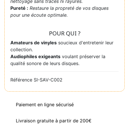
nettoyage sans traces ni rayures.
Pureté :
Restaure la propreté de vos disques
pour une écoute optimale.
POUR QUI ?
Amateurs de vinyles
soucieux d'entretenir leur
collection.
Audiophiles exigeants
voulant préserver la
qualité sonore de leurs disques.
Référence
SI-SAV-C002
Paiement en ligne sécurisé
Livraison gratuite à partir de 200€