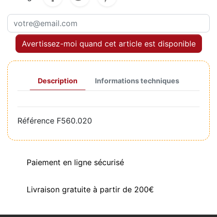
Avertissez-moi quand cet article est disponible
Description
Informations techniques
Référence
F560.020
Paiement en ligne sécurisé
Livraison gratuite à partir de 200€