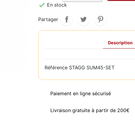

En stock
Partager
Description
Référence
STAGG SUM45-SET
Paiement en ligne sécurisé
Livraison gratuite à partir de 200€