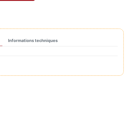
Informations techniques