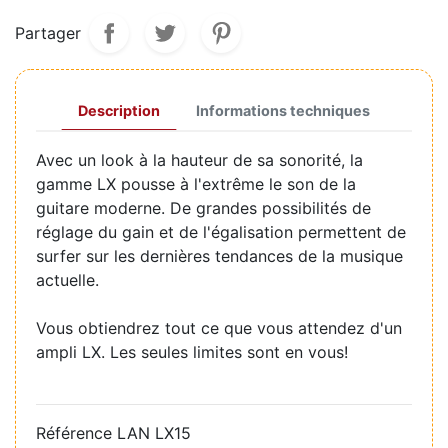
Partager
Description
Informations techniques
Avec un look à la hauteur de sa sonorité, la
gamme LX pousse à l'extrême le son de la
guitare moderne. De grandes possibilités de
réglage du gain et de l'égalisation permettent de
surfer sur les dernières tendances de la musique
actuelle.
Vous obtiendrez tout ce que vous attendez d'un
ampli LX. Les seules limites sont en vous!
Référence
LAN LX15