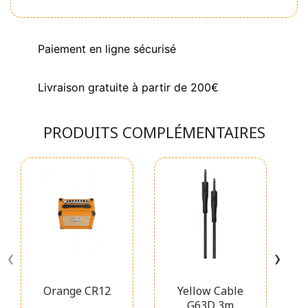
Paiement en ligne sécurisé
Livraison gratuite à partir de 200€
PRODUITS COMPLÉMENTAIRES
‹
›
Orange CR12
Yellow Cable
G63D 3m