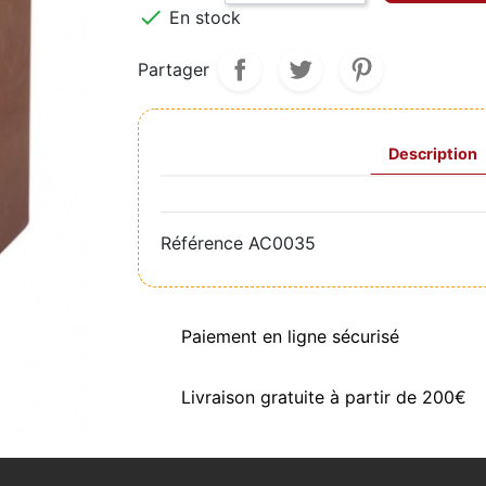

En stock
Partager
Description
Référence
AC0035
Paiement en ligne sécurisé
Livraison gratuite à partir de 200€