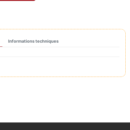
Informations techniques