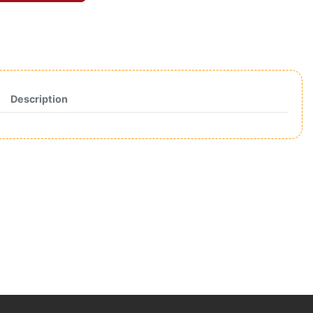
Description