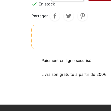

En stock
Partager
Paiement en ligne sécurisé
Livraison gratuite à partir de 200€