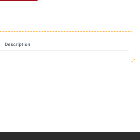
Description