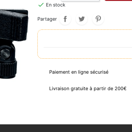

En stock
Partager
Paiement en ligne sécurisé
Livraison gratuite à partir de 200€