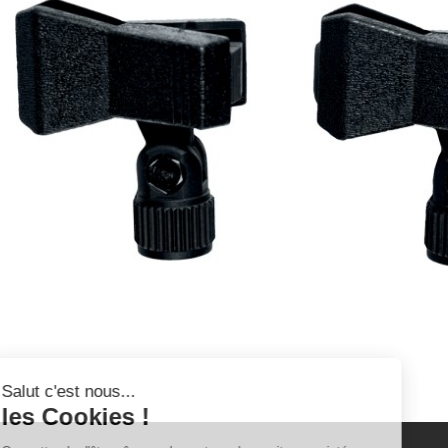
Salut c'est nous...
les Cookies !