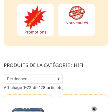
Nouveautés
Promotions
PRODUITS DE LA CATÉGORIE :
HIFI
Affichage 1-72 de 128 article(s)