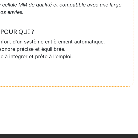
 cellule MM de qualité et compatible avec une large
os envies.
POUR QUI ?
nfort d'un système entièrement automatique.
sonore précise et équilibrée.
e à intégrer et prête à l'emploi.