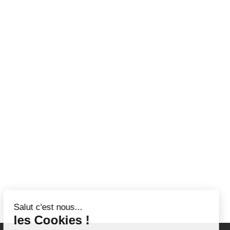
Salut c'est nous...
les Cookies !