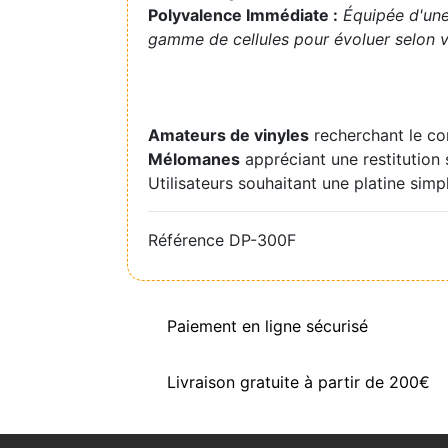
Polyvalence Immédiate :
Équipée d'une
gamme de cellules pour évoluer selon v
Amateurs de vinyles
recherchant le co
Mélomanes
appréciant une restitution 
Utilisateurs souhaitant une platine simpl
Référence
DP-300F
Paiement en ligne sécurisé
Livraison gratuite à partir de 200€