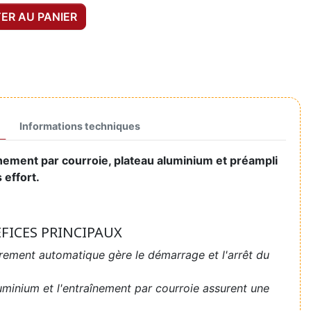
ER AU PANIER
Informations techniques
înement par courroie, plateau aluminium et préampli
 effort.
ÉFICES PRINCIPAUX
rement automatique gère le démarrage et l'arrêt du
uminium et l'entraînement par courroie assurent une