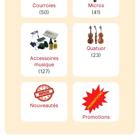
Courroies
Micros
(50)
(41)
Quatuor
(23)
Accessoires
musique
(127)
Nouveautés
Promotions