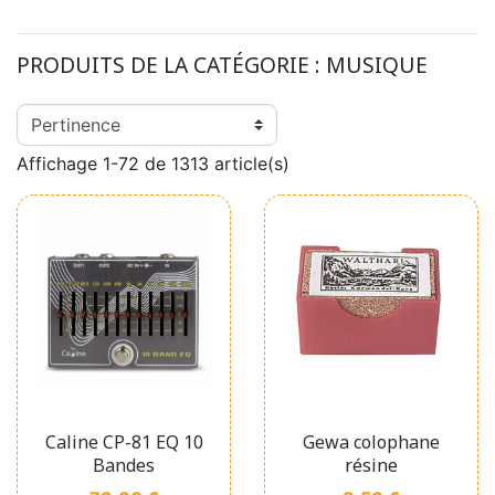
PRODUITS DE LA CATÉGORIE :
MUSIQUE
Affichage 1-72 de 1313 article(s)
Caline CP-81 EQ 10
Gewa colophane
Bandes
résine