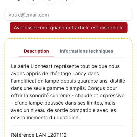
Avertissez-moi quand cet article est disponible
Description
Informations techniques
La série Lionheart représente tout ce que nous
avons appris de l'héritage Laney dans
l'amplification lampe depuis quarante ans, distillé
dans une seule gamme d'amplis. Conçus pour
offrir la sonorité suprême - chaude et expressive
- d'une lampe poussée dans ses limites, mais
avec un niveau de sortie compatible avec les
environnements du quotidien.
Référence
LAN L20T112