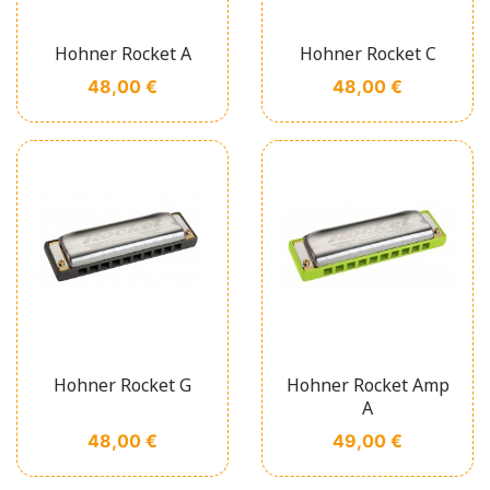
Hohner Rocket A
Hohner Rocket C
Prix
Prix
48,00 €
48,00 €
Hohner Rocket G
Hohner Rocket Amp
A
Prix
Prix
48,00 €
49,00 €