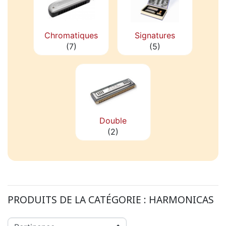
Chromatiques
Signatures
(7)
(5)
Double
(2)
PRODUITS DE LA CATÉGORIE :
HARMONICAS