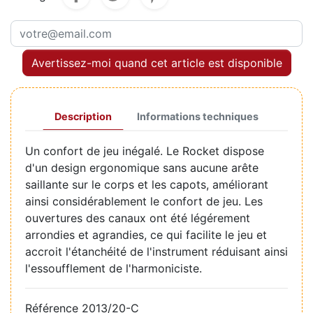
Avertissez-moi quand cet article est disponible
Description
Informations techniques
Un confort de jeu inégalé. Le Rocket dispose
d'un design ergonomique sans aucune arête
saillante sur le corps et les capots, améliorant
ainsi considérablement le confort de jeu. Les
ouvertures des canaux ont été légérement
arrondies et agrandies, ce qui facilite le jeu et
accroit l'étanchéité de l'instrument réduisant ainsi
l'essoufflement de l'harmoniciste.
Référence
2013/20-C