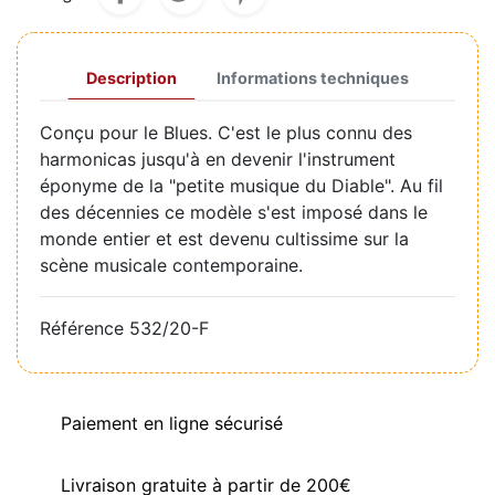
Description
Informations techniques
Conçu pour le Blues. C'est le plus connu des
harmonicas jusqu'à en devenir l'instrument
éponyme de la "petite musique du Diable". Au fil
des décennies ce modèle s'est imposé dans le
monde entier et est devenu cultissime sur la
scène musicale contemporaine.
Référence
532/20-F
Paiement en ligne sécurisé
Livraison gratuite à partir de 200€