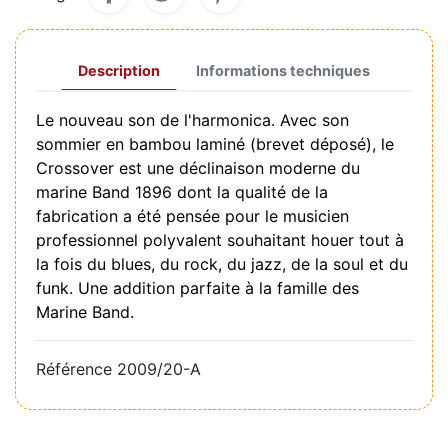
Description
Informations techniques
Le nouveau son de l'harmonica. Avec son
sommier en bambou laminé (brevet déposé), le
Crossover est une déclinaison moderne du
marine Band 1896 dont la qualité de la
fabrication a été pensée pour le musicien
professionnel polyvalent souhaitant houer tout à
la fois du blues, du rock, du jazz, de la soul et du
funk. Une addition parfaite à la famille des
Marine Band.
Référence
2009/20-A