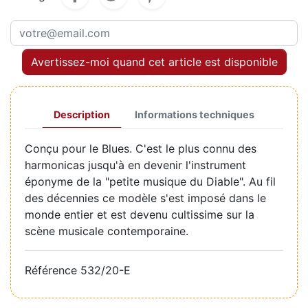
Avertissez-moi quand cet article est disponible
Description
Informations techniques
Conçu pour le Blues. C'est le plus connu des
harmonicas jusqu'à en devenir l'instrument
éponyme de la "petite musique du Diable". Au fil
des décennies ce modèle s'est imposé dans le
monde entier et est devenu cultissime sur la
scène musicale contemporaine.
Référence
532/20-E