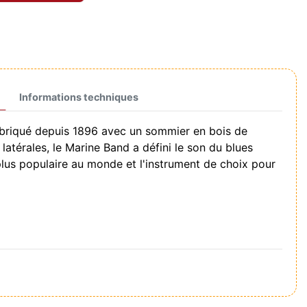
Informations techniques
abriqué depuis 1896 avec un sommier en bois de
latérales, le Marine Band a défini le son du blues
plus populaire au monde et l'instrument de choix pour