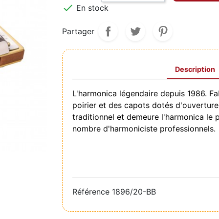

En stock
Partager
Description
L'harmonica légendaire depuis 1986. F
poirier et des capots dotés d'ouverture 
traditionnel et demeure l'harmonica le 
nombre d'harmoniciste professionnels.
Référence
1896/20-BB