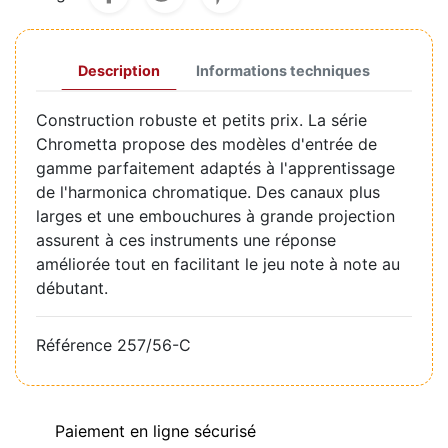
Description
Informations techniques
Construction robuste et petits prix. La série
Chrometta propose des modèles d'entrée de
gamme parfaitement adaptés à l'apprentissage
de l'harmonica chromatique. Des canaux plus
larges et une embouchures à grande projection
assurent à ces instruments une réponse
améliorée tout en facilitant le jeu note à note au
débutant.
Référence
257/56-C
Paiement en ligne sécurisé