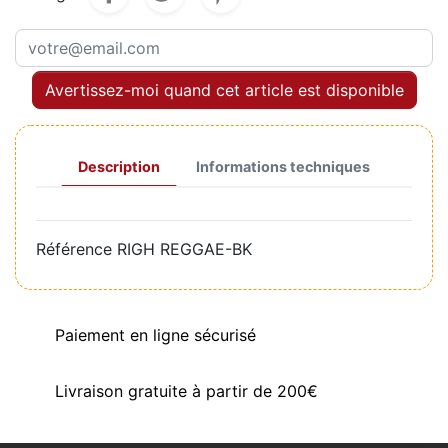
Avertissez-moi quand cet article est disponible
Description
Informations techniques
Référence
RIGH REGGAE-BK
Paiement en ligne sécurisé
Livraison gratuite à partir de 200€