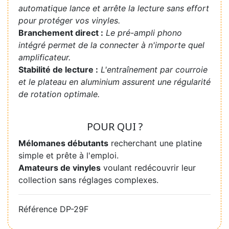
automatique lance et arrête la lecture sans effort
pour protéger vos vinyles.
Branchement direct :
Le pré-ampli phono
intégré permet de la connecter à n'importe quel
amplificateur.
Stabilité de lecture :
L'entraînement par courroie
et le plateau en aluminium assurent une régularité
de rotation optimale.
POUR QUI ?
Mélomanes débutants
recherchant une platine
simple et prête à l'emploi.
Amateurs de vinyles
voulant redécouvrir leur
collection sans réglages complexes.
Référence
DP-29F