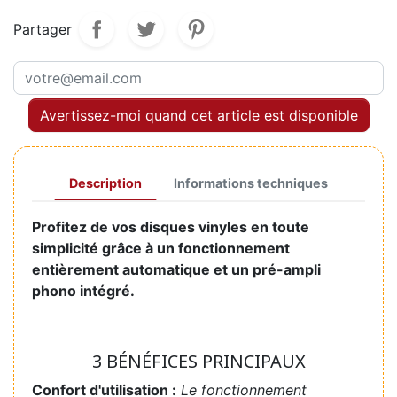
Partager
Avertissez-moi quand cet article est disponible
Description
Informations techniques
Profitez de vos disques vinyles en toute
simplicité grâce à un fonctionnement
entièrement automatique et un pré-ampli
phono intégré.
3 BÉNÉFICES PRINCIPAUX
Confort d'utilisation :
Le fonctionnement