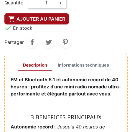
Quantité
-
+

AJOUTER AU PANIER

En stock
Partager
Description
Informations techniques
FM et Bluetooth 5.1 et autonomie record de 40
heures : profitez d'une mini radio nomade ultra-
performante et élégante partout avec vous.
3 BÉNÉFICES PRINCIPAUX
Autonomie record :
Jusqu'à 40 heures de