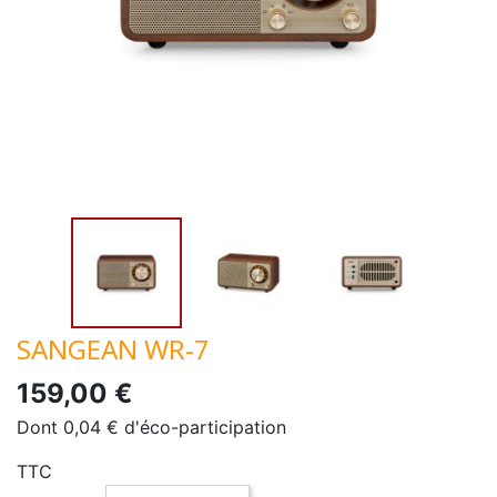
SANGEAN WR-7
159,00 €
Dont 0,04 € d'éco-participation
TTC