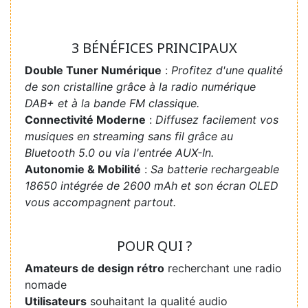
3 BÉNÉFICES PRINCIPAUX
Double Tuner Numérique
:
Profitez d'une qualité
de son cristalline grâce à la radio numérique
DAB+ et à la bande FM classique.
Connectivité Moderne
:
Diffusez facilement vos
musiques en streaming sans fil grâce au
Bluetooth 5.0 ou via l'entrée AUX-In.
Autonomie & Mobilité
:
Sa batterie rechargeable
18650 intégrée de 2600 mAh et son écran OLED
vous accompagnent partout.
POUR QUI ?
Amateurs de design rétro
recherchant une radio
nomade
Utilisateurs
souhaitant la qualité audio