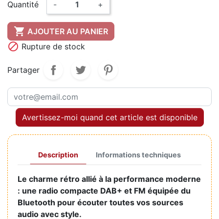
Quantité
-
+

AJOUTER AU PANIER

Rupture de stock
Partager
Avertissez-moi quand cet article est disponible
Description
Informations techniques
Le charme rétro allié à la performance moderne
: une radio compacte DAB+ et FM équipée du
Bluetooth pour écouter toutes vos sources
audio avec style.