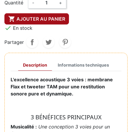
Quantité
-
+

AJOUTER AU PANIER

En stock
Partager
Description
Informations techniques
L'excellence acoustique 3 voies : membrane
Flax et tweeter TAM pour une restitution
sonore pure et dynamique.
3 BÉNÉFICES PRINCIPAUX
Musicalité :
Une conception 3 voies pour un