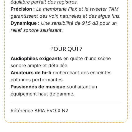
équilibre parfait des registres.
Précision :
La membrane Flax et le tweeter TAM
garantissent des voix naturelles et des aigus fins.
Dynamique :
Une sensibilité de 91,5 dB pour un
relief sonore saisissant.
POUR QUI ?
Audiophiles exigeants
en quête d'une scène
sonore ample et détaillée.
Amateurs de hi-fi
recherchant des enceintes
colonnes performantes.
Passionnés de musique
souhaitant un
équipement haut de gamme.
Référence
ARIA EVO X N2