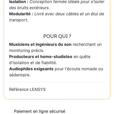
Isolation :
Conception fermée idéale pour s'isoler
des bruits extérieurs.
Modularité :
Livré avec deux câbles et un étui de
transport.
POUR QUI ?
Musiciens et ingénieurs du son
recherchant un
monitoring précis.
Producteurs et home-studistes
en quête
d'isolation et de fiabilité.
Audiophiles exigeants
pour l'écoute nomade ou
sédentaire.
Référence
LENSYS
Paiement en ligne sécurisé