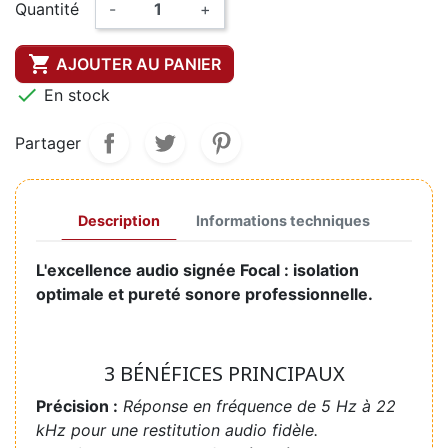
Quantité
-
+

AJOUTER AU PANIER

En stock
Partager
Description
Informations techniques
L'excellence audio signée Focal : isolation
optimale et pureté sonore professionnelle.
3 BÉNÉFICES PRINCIPAUX
Précision :
Réponse en fréquence de 5 Hz à 22
kHz pour une restitution audio fidèle.