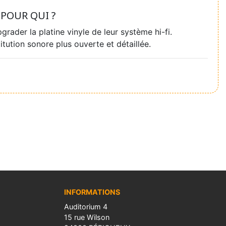
POUR QUI ?
rader la platine vinyle de leur système hi-fi.
itution sonore plus ouverte et détaillée.
INFORMATIONS
Auditorium 4
15 rue Wilson