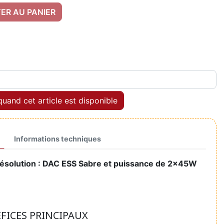
ER AU PANIER
uand cet article est disponible
Informations techniques
résolution : DAC ESS Sabre et puissance de 2x45W
ÉFICES PRINCIPAUX