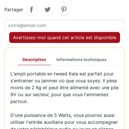
Partager
Avertissez-moi quand cet article est disponible
Description
Informations techniques
L'ampli portable en tweed Kala est parfait pour
s'entrainer ou jammer où que vous soyez. Il pèse
moins de 2 Kg et peut être alimenté avec une pile
9V ou sur secteur, pour que vous l'emmeniez
partout.
D'une puissance de 5 Watts, vous pourrez aussi
utiliser l'entrée auxiliaire pour vous accompagner