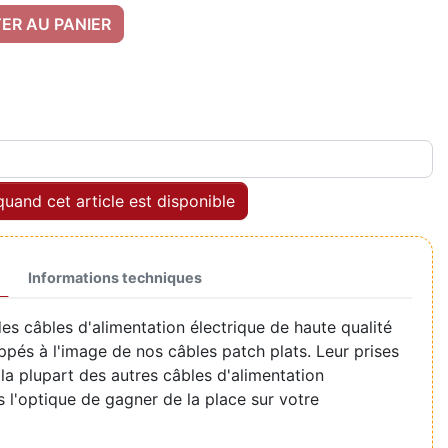
ER AU PANIER
uand cet article est disponible
Informations techniques
s câbles d'alimentation électrique de haute qualité
ppés à l'image de nos câbles patch plats. Leur prises
la plupart des autres câbles d'alimentation
s l'optique de gagner de la place sur votre