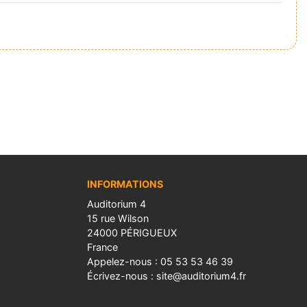
INFORMATIONS
Auditorium 4
15 rue Wilson
24000 PÉRIGUEUX
France
Appelez-nous :
05 53 53 46 39
Écrivez-nous :
site@auditorium4.fr