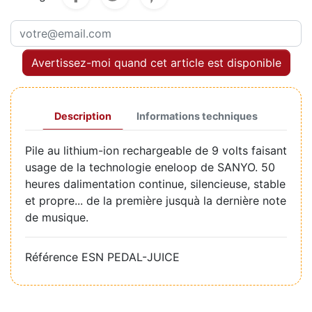
Avertissez-moi quand cet article est disponible
Description
Informations techniques
Pile au lithium-ion rechargeable de 9 volts faisant
usage de la technologie eneloop de SANYO. 50
heures dalimentation continue, silencieuse, stable
et propre... de la première jusquà la dernière note
de musique.
Référence
ESN PEDAL-JUICE