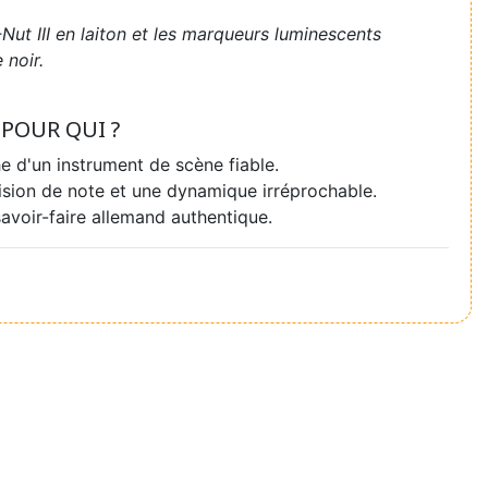
-Nut III en laiton et les marqueurs luminescents
 noir.
POUR QUI ?
e d'un instrument de scène fiable.
sion de note et une dynamique irréprochable.
avoir-faire allemand authentique.