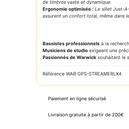
de timbres vaste et dynamique.
Ergonomie optimisée :
Le sillet Just-A
assurent un confort total, même dans le
Bassistes professionnels
à la recherch
Musiciens de studio
exigeant une préci
Passionnés de Warwick
souhaitant le s
Référence
WAR GPS-STREAMERLX4
Paiement en ligne sécurisé
Livraison gratuite à partir de 200€