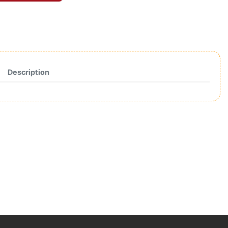
Description