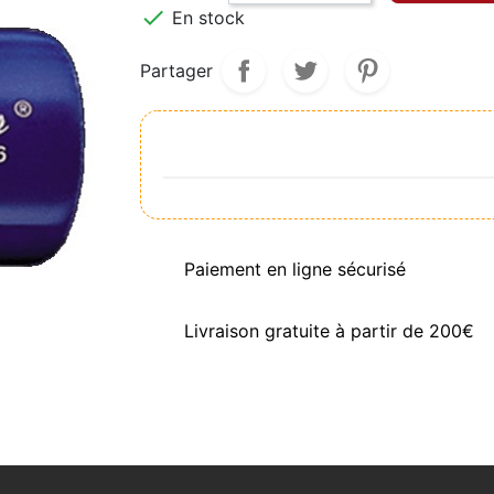

En stock
Partager
Paiement en ligne sécurisé
Livraison gratuite à partir de 200€