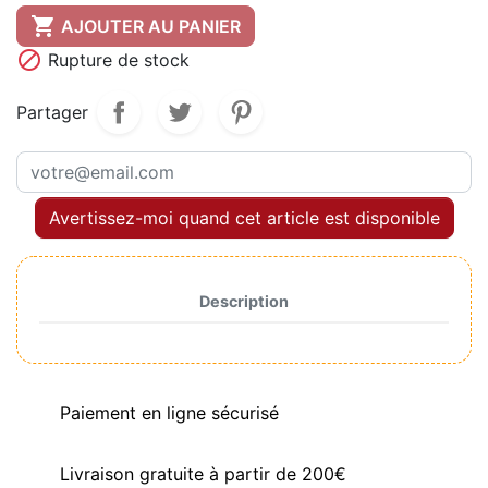

AJOUTER AU PANIER

Rupture de stock
Partager
Avertissez-moi quand cet article est disponible
Description
Paiement en ligne sécurisé
Livraison gratuite à partir de 200€