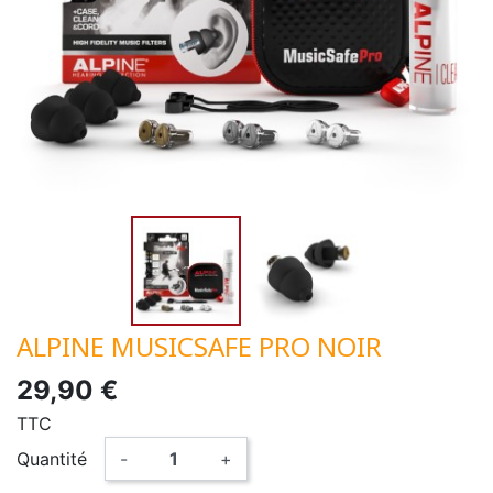
ALPINE MUSICSAFE PRO NOIR
29,90 €
TTC
Quantité
-
+