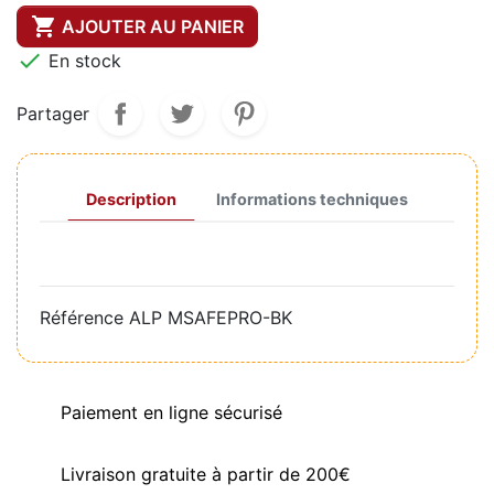

AJOUTER AU PANIER

En stock
Partager
Description
Informations techniques
Référence
ALP MSAFEPRO-BK
Paiement en ligne sécurisé
Livraison gratuite à partir de 200€