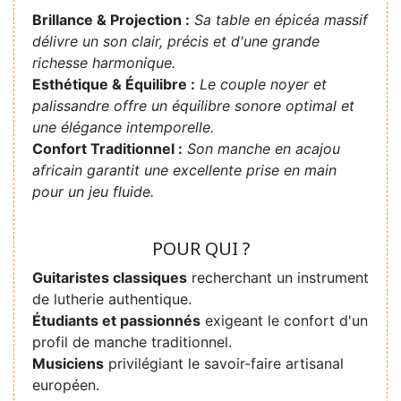
Brillance & Projection :
Sa table en épicéa massif
délivre un son clair, précis et d'une grande
richesse harmonique.
Esthétique & Équilibre :
Le couple noyer et
palissandre offre un équilibre sonore optimal et
une élégance intemporelle.
Confort Traditionnel :
Son manche en acajou
africain garantit une excellente prise en main
pour un jeu fluide.
POUR QUI ?
Guitaristes classiques
recherchant un instrument
de lutherie authentique.
Étudiants et passionnés
exigeant le confort d'un
profil de manche traditionnel.
Musiciens
privilégiant le savoir-faire artisanal
européen.