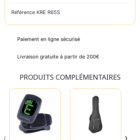
Référence
KRE R65S
Paiement en ligne sécurisé
Livraison gratuite à partir de 200€
PRODUITS COMPLÉMENTAIRES
‹
›