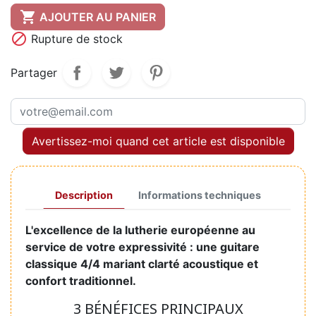

AJOUTER AU PANIER

Rupture de stock
Partager
Avertissez-moi quand cet article est disponible
Description
Informations techniques
L'excellence de la lutherie européenne au
service de votre expressivité : une guitare
classique 4/4 mariant clarté acoustique et
confort traditionnel.
3 BÉNÉFICES PRINCIPAUX