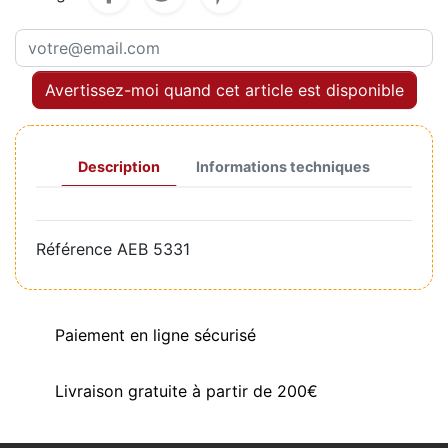
Avertissez-moi quand cet article est disponible
Description
Informations techniques
Référence
AEB 5331
Paiement en ligne sécurisé
Livraison gratuite à partir de 200€