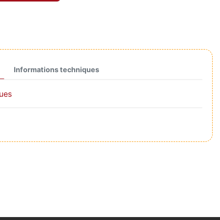
Informations techniques
ques