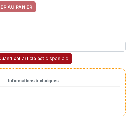
ER AU PANIER
uand cet article est disponible
Informations techniques