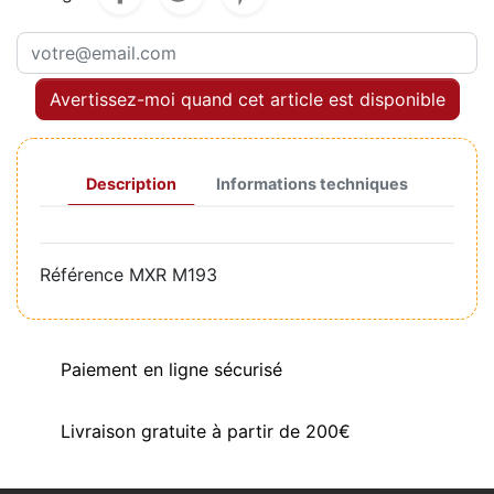
Avertissez-moi quand cet article est disponible
Description
Informations techniques
Référence
MXR M193
Paiement en ligne sécurisé
Livraison gratuite à partir de 200€