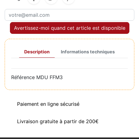
Avertissez-moi quand cet article est disponible
Description
Informations techniques
Référence
MDU FFM3
Paiement en ligne sécurisé
Livraison gratuite à partir de 200€