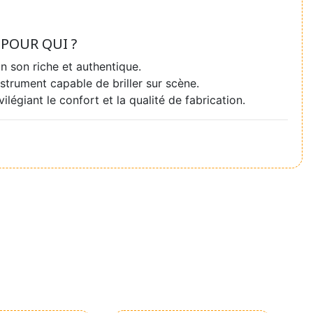
POUR QUI ?
n son riche et authentique.
strument capable de briller sur scène.
vilégiant le confort et la qualité de fabrication.