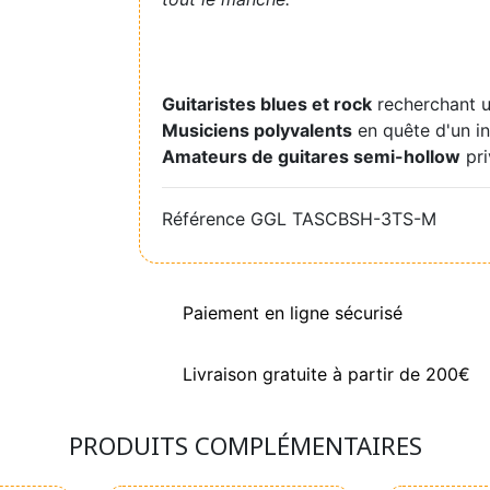
Guitaristes blues et rock
recherchant u
Musiciens polyvalents
en quête d'un in
Amateurs de guitares semi-hollow
pri
Référence
GGL TASCBSH-3TS-M
Paiement en ligne sécurisé
Livraison gratuite à partir de 200€
PRODUITS COMPLÉMENTAIRES