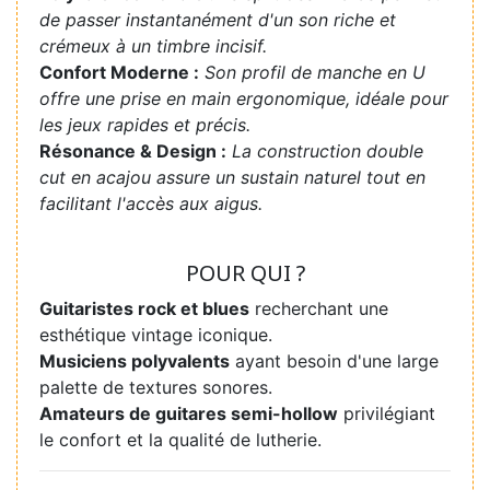
de passer instantanément d'un son riche et
crémeux à un timbre incisif.
Confort Moderne :
Son profil de manche en U
offre une prise en main ergonomique, idéale pour
les jeux rapides et précis.
Résonance & Design :
La construction double
cut en acajou assure un sustain naturel tout en
facilitant l'accès aux aigus.
POUR QUI ?
Guitaristes rock et blues
recherchant une
esthétique vintage iconique.
Musiciens polyvalents
ayant besoin d'une large
palette de textures sonores.
Amateurs de guitares semi-hollow
privilégiant
le confort et la qualité de lutherie.