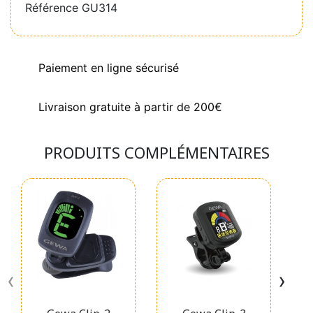
Référence
GU314
Paiement en ligne sécurisé
Livraison gratuite à partir de 200€
PRODUITS COMPLÉMENTAIRES
‹
›