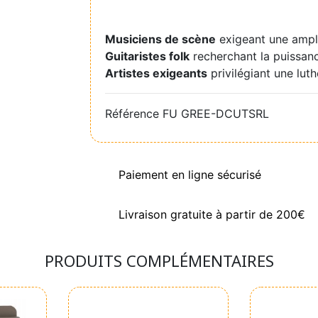
Musiciens de scène
exigeant une amplif
Guitaristes folk
recherchant la puissanc
Artistes exigeants
privilégiant une lut
Référence
FU GREE-DCUTSRL
Paiement en ligne sécurisé
Livraison gratuite à partir de 200€
PRODUITS COMPLÉMENTAIRES