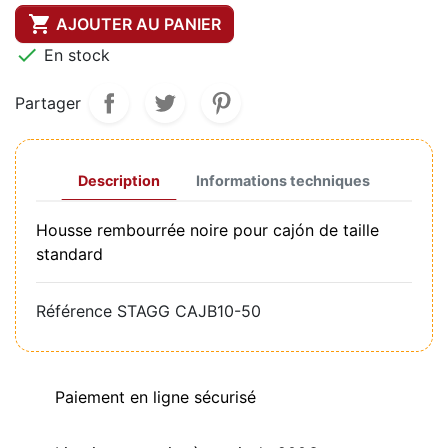

AJOUTER AU PANIER

En stock
Partager
Description
Informations techniques
Housse rembourrée noire pour cajón de taille
standard
Référence
STAGG CAJB10-50
Paiement en ligne sécurisé