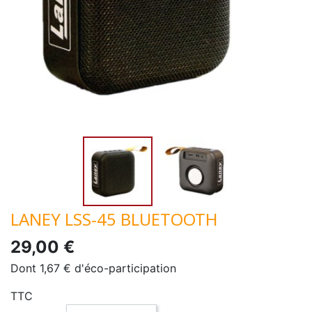
LANEY LSS-45 BLUETOOTH
29,00 €
Dont 1,67 € d'éco-participation
TTC