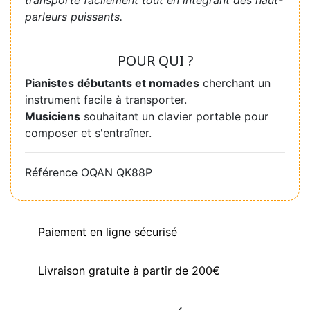
transporte facilement tout en intégrant des haut-
parleurs puissants.
POUR QUI ?
Pianistes débutants et nomades
cherchant un
instrument facile à transporter.
Musiciens
souhaitant un clavier portable pour
composer et s'entraîner.
Référence
OQAN QK88P
Paiement en ligne sécurisé
Livraison gratuite à partir de 200€