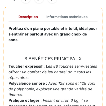
Description
Informations techniques
Profitez d'un piano portable et intuitif, idéal pour
s'entraîner partout avec un grand choix de
sons.
3 BÉNÉFICES PRINCIPAUX
Toucher expressif :
Les 88 touches semi-lestées
offrent un confort de jeu naturel pour tous les
répertoires.
Polyvalence sonore :
Avec 128 sons et 128 voix
de polyphonie, explorez une grande variété de
timbres.
Pratique et léger :
Pesant environ 6 kg, il se